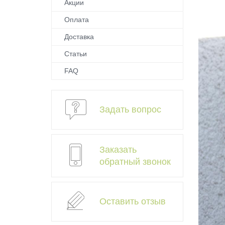
Акции
Оплата
Доставка
Статьи
FAQ
Задать вопрос
Заказать
обратный звонок
Оставить отзыв