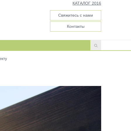
КАТАЛОГ 2016
Свяжитесь с нами
Контакты
екту