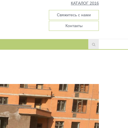
КАТАЛОГ 2016
Свяжитесь с нами
Контакты