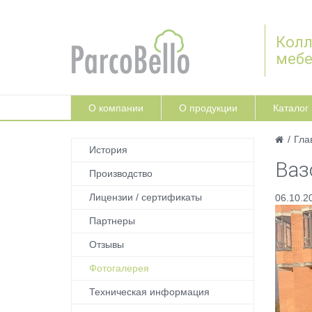
Колл
меб
О компании
О продукции
Каталог
/
Гла
История
Ваз
Производство
Лицензии / сертификаты
06.10.2
Партнеры
Отзывы
Фотогалерея
Техническая информация