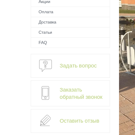
Акции
Оплата
Доставка
Статьи
FAQ
Задать вопрос
Заказать
обратный звонок
Оставить отзыв