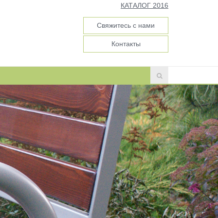
КАТАЛОГ 2016
Свяжитесь с нами
Контакты