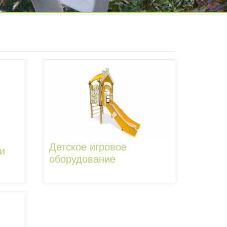
Детское игровое
и
оборудование