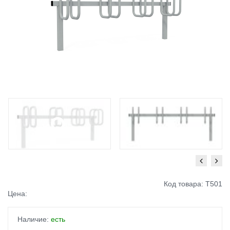
Код товара: Т501
Цена:
Наличие:
есть