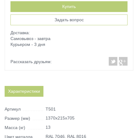
Купить
Задать вопрос
Доставка:
Самовывоз - завтра
Курьером - 3 дня
Рассказать друзьям:
Характеристики
Артикул
Т501
1370х215х705
Размер (мм)
13
Масса (кг)
RAL 7046, RAL 8016
Цвет металла