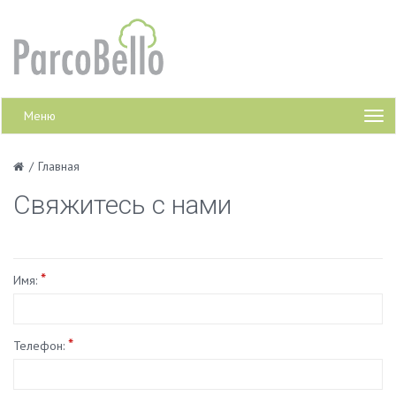
Меню
/
Главная
Свяжитесь с нами
*
Имя:
*
Телефон: