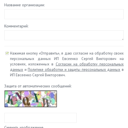
Название организации:
Комментарий:
Нажимая кнопку «Отправить», я даю согласие на обработку своих
персональных данных ИП Евсеенко Сергей Викторович на
условиях, изложенных в
Согласии на обработку персональных
данных
и
Политике обработки и защиты персональных данных
в
ИП Евсеенко Сергей Викторович.
Защита от автоматических сообщений:
Сменить изображение