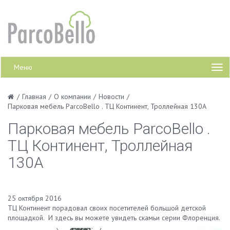
Меню
/
Главная
/
О компании
/
Новости
/
Парковая мебель ParcoBello . ТЦ Континент, Троллейная 130А
Парковая мебель ParcoBello .
ТЦ Континент, Троллейная
130А
25 октября 2016
ТЦ Континент порадовал своих посетителей большой детской
площадкой. И здесь вы можете увидеть скамьи серии Флоренция.