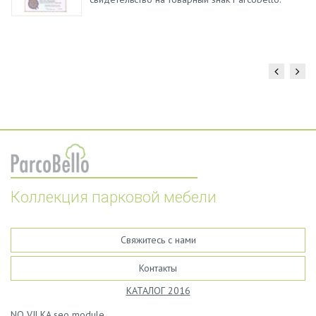
Коллекция парковой мебели
Свяжитесь с нами
Контакты
КАТАЛОГ 2016
NO VILKA.seo module