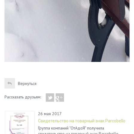
Вернуться
Рассказать друзьям:
26 мая 2017
Свидетельство на товарный знак Parcobello
Группа компаний "ОтАдоЯ" получила
свидетельство на товарный знак Parcobello.