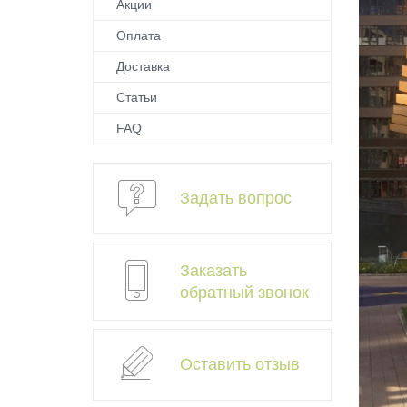
Акции
Оплата
Доставка
Статьи
FAQ
Задать вопрос
Заказать
обратный звонок
Оставить отзыв